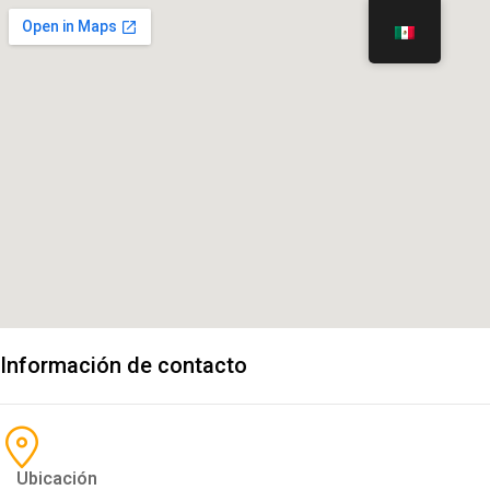
Información de contacto
Ubicación